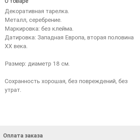
О товаре
Декоративная тарелка.
Металл, серебрение.
Маркировка: без клейма.
Датировка: Западная Европа, вторая половина
ХХ века.
Размер: диаметр 18 см.
Сохранность хорошая, без повреждений, без
утрат.
Оплата заказа