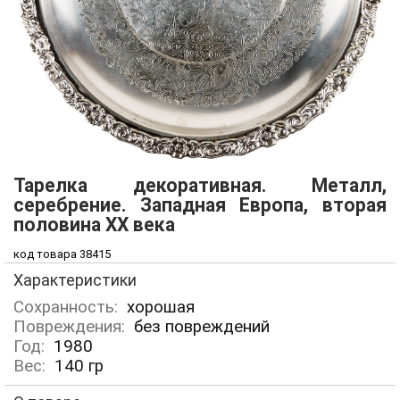
Тарелка декоративная. Металл,
серебрение. Западная Европа, вторая
половина ХХ века
код товара 38415
Характеристики
Сохранность:
хорошая
Повреждения:
без повреждений
Год:
1980
Вес:
140
гр