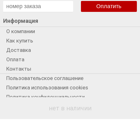
Оплатить
Информация
О компании
Как купить
Доставка
Оплата
Контакты
Пользовательское соглашение
Политика использования cookies
Политика конфиденциальности
Мы в сети
нет в наличии
+7 931 3300199
© 2012-2026
Старый Лондон