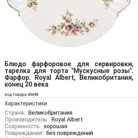
Блюдо фарфоровое для сервировки,
тарелка для торта "Мускусные розы".
Фарфор. Royal Albert, Великобритания,
конец 20 века
код товара 40448
Характеристики
Страна:
Великобритания
Производитель:
Royal Albert
Сохранность:
хорошая
Повреждения:
без повреждений