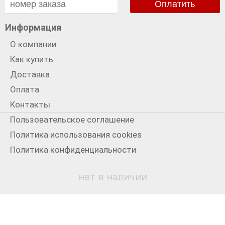
Оплатить
Информация
О компании
Как купить
Доставка
Оплата
Контакты
Пользовательское соглашение
Политика использования cookies
Политика конфиденциальности
Мы в сети
нет в наличии
+7 931 3300199
© 2012-2026
Старый Лондон