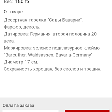
Вес:
180
гр
О товаре
Десертная тарелка "Сады Баварии".
Фарфор, деколь.
Датировка: Германия, вторая половина 20
века.
Маркировка: зеленое подглазурное клеймо
"Bareuther. Waldsassen. Bavaria-Germany"
Диаметр 17 см.
Сохранность хорошая, без сколов и трещин.
Оплата заказа