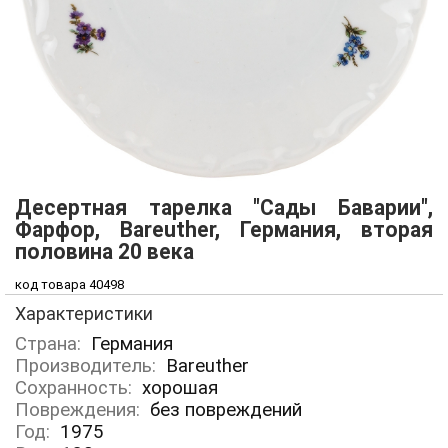
Десертная тарелка "Сады Баварии",
Фарфор, Bareuther, Германия, вторая
половина 20 века
код товара 40498
Характеристики
Страна:
Германия
Производитель:
Bareuther
Сохранность:
хорошая
Повреждения:
без повреждений
Год:
1975