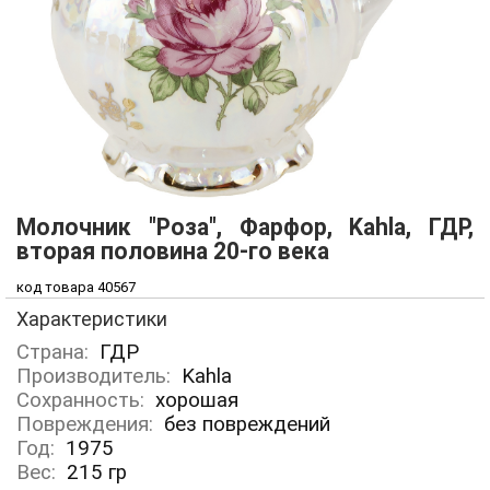
Молочник "Роза", Фарфор, Kahla, ГДР,
вторая половина 20-го века
код товара 40567
Характеристики
Страна:
ГДР
Производитель:
Kahla
Сохранность:
хорошая
Повреждения:
без повреждений
Год:
1975
Вес:
215
гр