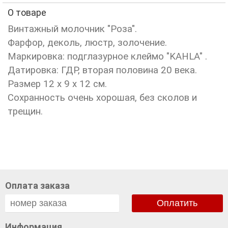
О товаре
Винтажный молочник "Роза".
Фарфор, деколь, люстр, золочение.
Маркировка: подглазурное клеймо "KAHLA" .
Датировка: ГДР, вторая половина 20 века.
Размер 12 х 9 х 12 см.
Сохранность очень хорошая, без сколов и
трещин.
Оплата заказа
Оплатить
Информация