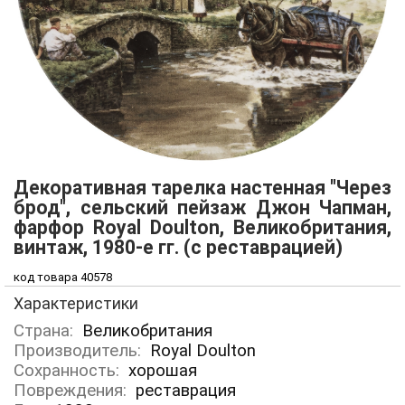
Декоративная тарелка настенная "Через
брод", сельский пейзаж Джон Чапман,
фарфор Royal Doulton, Великобритания,
винтаж, 1980-е гг. (с реставрацией)
код товара 40578
Характеристики
Страна:
Великобритания
Производитель:
Royal Doulton
Сохранность:
хорошая
Повреждения:
реставрация