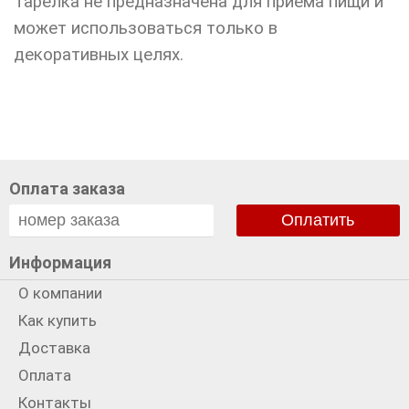
Тарелка не предназначена для приема пищи и
может использоваться только в
декоративных целях.
Оплата заказа
Оплатить
Информация
О компании
Как купить
Доставка
Оплата
Контакты