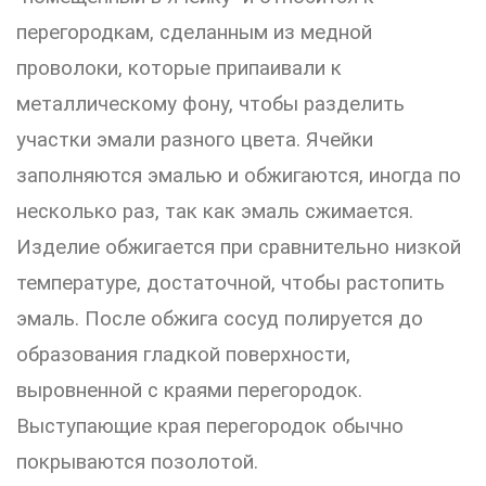
перегородкам, сделанным из медной
проволоки, которые припаивали к
металлическому фону, чтобы разделить
участки эмали разного цвета. Ячейки
заполняются эмалью и обжигаются, иногда по
несколько раз, так как эмаль сжимается.
Изделие обжигается при сравнительно низкой
температуре, достаточной, чтобы растопить
эмаль. После обжига сосуд полируется до
образования гладкой поверхности,
выровненной с краями перегородок.
Выступающие края перегородок обычно
покрываются позолотой.