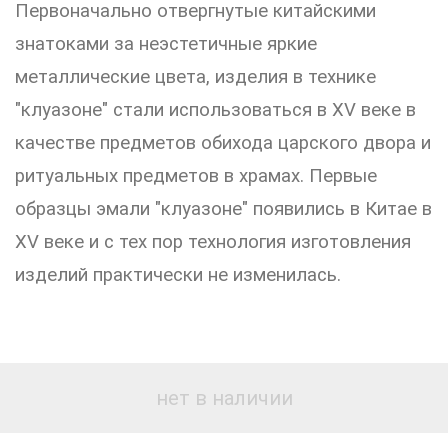
Первоначально отвергнутые китайскими
знатоками за неэстетичные яркие
металлические цвета, изделия в технике
"клуазоне" стали использоваться в XV веке в
качестве предметов обихода царского двора и
ритуальных предметов в храмах. Первые
образцы эмали "клуазоне" появились в Китае в
XV веке и с тех пор технология изготовления
изделий практически не изменилась.
нет в наличии
Оплата заказа