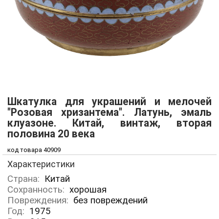
Шкатулка для украшений и мелочей
"Розовая хризантема". Латунь, эмаль
клуазоне. Китай, винтаж, вторая
половина 20 века
код товара 40909
Характеристики
Страна:
Китай
Сохранность:
хорошая
Повреждения:
без повреждений
Год:
1975