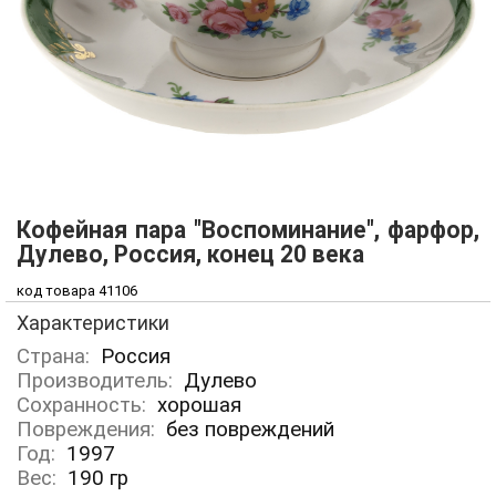
Кофейная пара "Воспоминание", фарфор,
Дулево, Россия, конец 20 века
код товара 41106
Характеристики
Страна:
Россия
Производитель:
Дулево
Сохранность:
хорошая
Повреждения:
без повреждений
Год:
1997
Вес:
190
гр