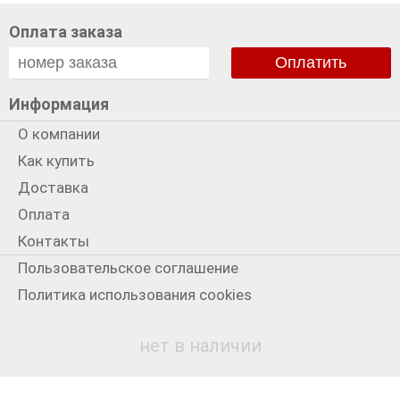
Оплата заказа
Оплатить
Информация
О компании
Как купить
Доставка
Оплата
Контакты
Пользовательское соглашение
Политика использования cookies
Политика конфиденциальности
нет в наличии
Мы в сети