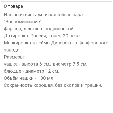
О товаре
Изящная винтажная кофейная пара
"Воспоминиание".
Фарфор, деколь с подрисовкой.
Датировка: Россия, конец 20 века.
Маркировка: клеймо Дулевского фарфорового
завода.
Размеры:
чашка - высота 6 см., диаметр 7,5 см.
блюдце - диаметр 12 см.
Объём чашки - 100 мл
Сохранность хорошая, без сколов и трещин.