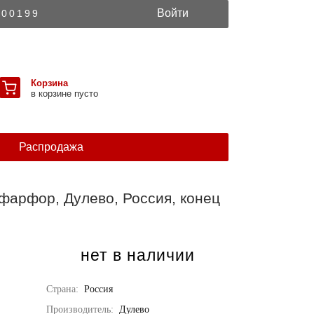
Войти
300199
Корзина
в корзине пусто
Распродажа
 фарфор, Дулево, Россия, конец
нет в наличии
Страна:
Россия
Производитель:
Дулево