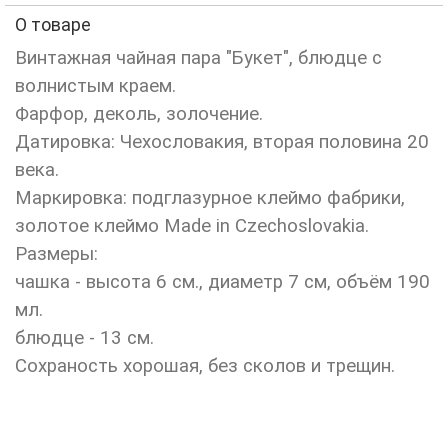
О товаре
Винтажная чайная пара "Букет", блюдце с
волнистым краем.
Фарфор, деколь, золочение.
Датировка: Чехословакия, вторая половина 20
века.
Маркировка: подглазурное клеймо фабрики,
золотое клеймо Made in Czechoslovakia.
Размеры:
чашка - высота 6 см., диаметр 7 см, объём 190
мл.
блюдце - 13 см.
Сохраность хорошая, без сколов и трещин.