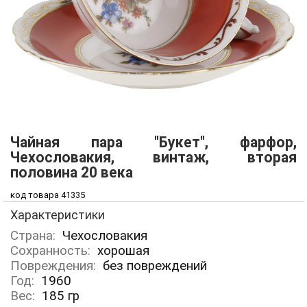
Чайная пара "Букет", фарфор,
Чехословакия, винтаж, вторая
половина 20 века
код товара 41335
Характеристики
Страна:
Чехословакия
Сохранность:
хорошая
Повреждения:
без повреждений
Год:
1960
Вес:
185
гр