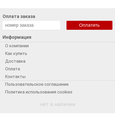
Оплата заказа
Оплатить
Информация
О компании
Как купить
Доставка
Оплата
Контакты
Пользовательское соглашение
Политика использования cookies
Политика конфиденциальности
нет в наличии
Мы в сети