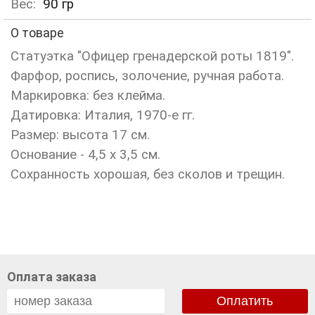
Вес:
90
гр
О товаре
Статуэтка "Офицер гренадерской роты 1819".
Фарфор, роспись, золочение, ручная работа.
Маркировка: без клейма.
Датировка: Италия, 1970-е гг.
Размер: высота 17 см.
Основание - 4,5 х 3,5 см.
Сохранность хорошая, без сколов и трещин.
Оплата заказа
Оплатить