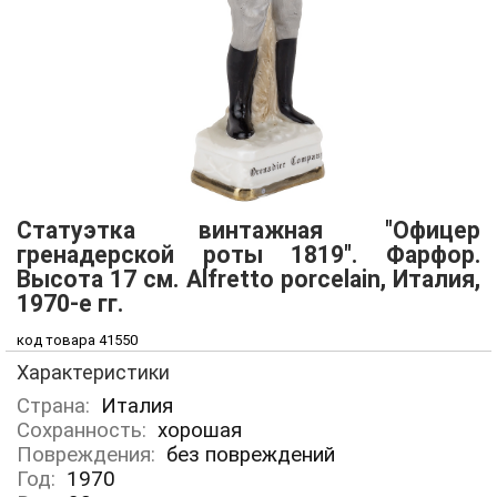
Статуэтка винтажная "Офицер
гренадерской роты 1819". Фарфор.
Высота 17 см. Alfretto porcelain, Италия,
1970-е гг.
код товара 41550
Характеристики
Страна:
Италия
Сохранность:
хорошая
Повреждения:
без повреждений
Год:
1970