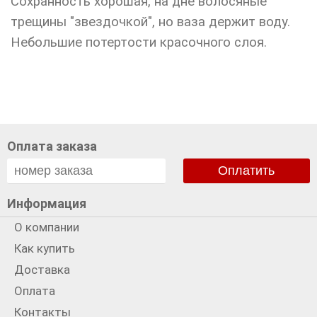
Сохранность хорошая, на дне волосяные
трещины "звездочкой", но ваза держит воду.
Небольшие потертости красочного слоя.
Оплата заказа
Оплатить
Информация
О компании
Как купить
Доставка
Оплата
Контакты