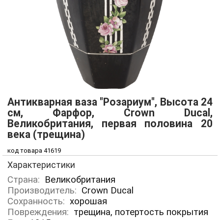
Антикварная ваза "Розариум", Высота 24
см, Фарфор, Crown Ducal,
Великобритания, первая половина 20
века (трещина)
код товара 41619
Характеристики
Страна:
Великобритания
Производитель:
Crown Ducal
Сохранность:
хорошая
Повреждения:
трещина, потертость покрытия