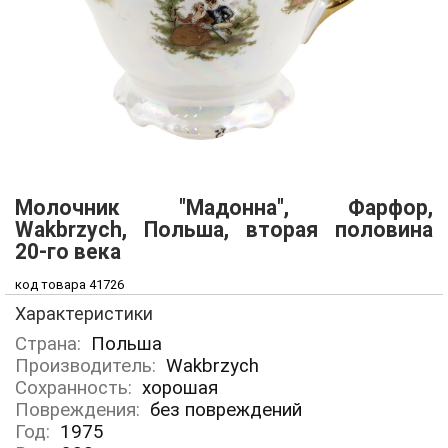
Молочник "Мадонна", Фарфор,
Wakbrzych, Польша, вторая половина
20-го века
код товара 41726
Характеристики
Страна:
Польша
Производитель:
Wakbrzych
Сохранность:
хорошая
Повреждения:
без повреждений
Год:
1975