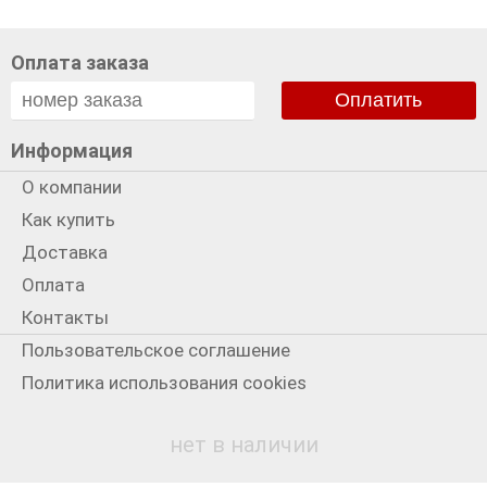
Оплата заказа
Оплатить
Информация
О компании
Как купить
Доставка
Оплата
Контакты
Пользовательское соглашение
Политика использования cookies
Политика конфиденциальности
нет в наличии
Мы в сети