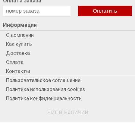
Оплата заказа
Оплатить
Информация
О компании
Как купить
Доставка
Оплата
Контакты
Пользовательское соглашение
Политика использования cookies
Политика конфиденциальности
Мы в сети
нет в наличии
+7 931 3300199