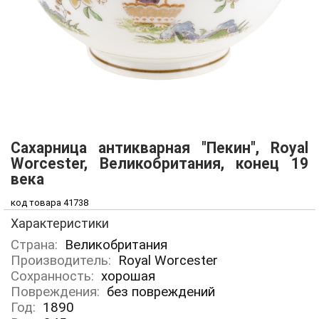
Сахарница антикварная "Пекин", Royal
Worcester, Великобритания, конец 19
века
код товара 41738
Характеристики
Страна:
Великобритания
Производитель:
Royal Worcester
Сохранность:
хорошая
Повреждения:
без повреждений
Год:
1890