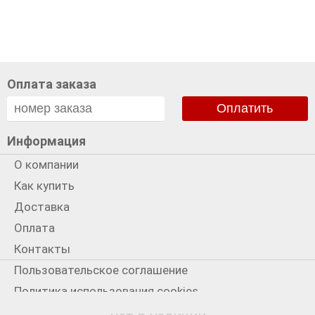
Оплата заказа
Оплатить
Информация
О компании
Как купить
Доставка
Оплата
Контакты
Пользовательское соглашение
Политика использования cookies
Политика конфиденциальности