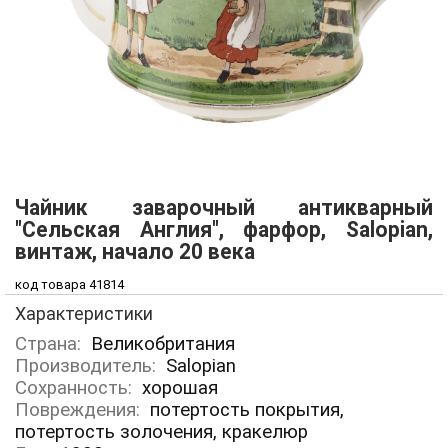
Чайник заварочный антикварный
"Сельская Англия", фарфор, Salopian,
винтаж, начало 20 века
код товара 41814
Характеристики
Страна:
Великобритания
Производитель:
Salopian
Сохранность:
хорошая
Повреждения:
потертость покрытия,
потертость золочения, кракелюр