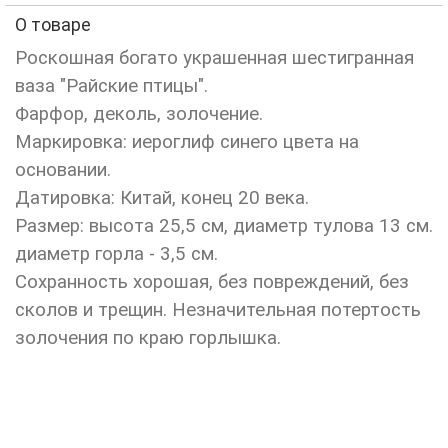
О товаре
Роскошная богато украшенная шестигранная
ваза "Райские птицы".
Фарфор, деколь, золочение.
Маркировка: иероглиф синего цвета на
основании.
Датировка: Китай, конец 20 века.
Размер: высота 25,5 см, диаметр тулова 13 см.
диаметр горла - 3,5 см.
Сохранность хорошая, без повреждений, без
сколов и трещин. Незначительная потертость
золочения по краю горлышка.