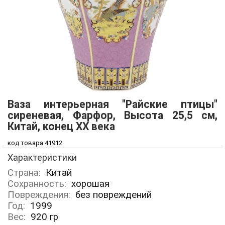
Ваза интерьерная "Райские птицы"
сиреневая, Фарфор, Высота 25,5 см,
Китай, конец ХХ века
код товара 41912
Характеристики
Страна:
Китай
Сохранность:
хорошая
Повреждения:
без повреждений
Год:
1999
Вес:
920
гр