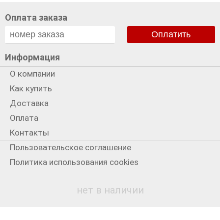
Оплата заказа
Оплатить
Информация
О компании
Как купить
Доставка
Оплата
Контакты
Пользовательское соглашение
Политика использования cookies
Политика конфиденциальности
нет в наличии
Мы в сети