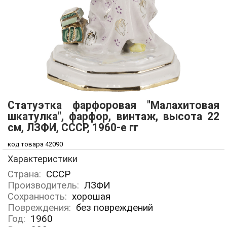
Cтатуэтка фарфоровая "Малахитовая
шкатулка", фарфор, винтаж, высота 22
см, ЛЗФИ, СССР, 1960-е гг
код товара 42090
Характеристики
Страна:
СССР
Производитель:
ЛЗФИ
Сохранность:
хорошая
Повреждения:
без повреждений
Год:
1960