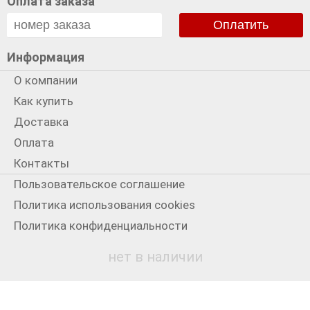
Оплата заказа
Оплатить
Информация
О компании
Как купить
Доставка
Оплата
Контакты
Пользовательское соглашение
Политика использования cookies
Политика конфиденциальности
Мы в сети
нет в наличии
+7 931 3300199