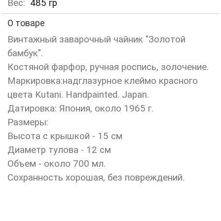
Вес:
485
гр
О товаре
Винтажный заварочный чайник "Золотой
бамбук".
Костяной фарфор, ручная роспись, золочение.
Маркировка:надглазурное клеймо красного
цвета Kutani. Handpainted. Japan.
Датировка: Япония, около 1965 г.
Размеры:
Высота с крышкой - 15 см
Диаметр тулова - 12 см
Объем - около 700 мл.
Сохранность хорошая, без повреждений.