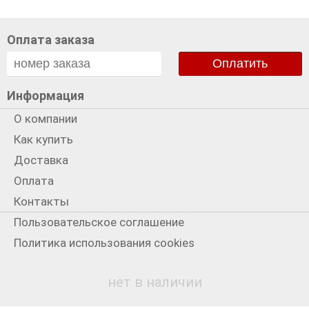
Оплата заказа
Оплатить
Информация
О компании
Как купить
Доставка
Оплата
Контакты
Пользовательское соглашение
Политика использования cookies
Политика конфиденциальности
нет в наличии
Мы в сети