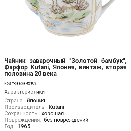
Чайник заварочный "Золотой бамбук",
Фарфор Kutani, Япония, винтаж, вторая
половина 20 века
код товара 42103
Характеристики
Страна:
Япония
Производитель:
Kutani
Сохранность:
хорошая
Повреждения:
без повреждений
Год:
1965