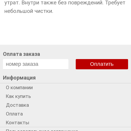
утрат. Внутри также без повреждений. Требует
небольшой чистки.
Оплата заказа
Оплатить
Информация
О компании
Как купить
Доставка
Оплата
Контакты