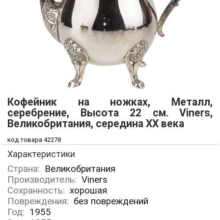
Кофейник на ножках, Металл,
серебрение, Высота 22 см. Viners,
Великобритания, середина ХХ века
код товара 42278
Характеристики
Страна:
Великобритания
Производитель:
Viners
Сохранность:
хорошая
Повреждения:
без повреждений
Год:
1955