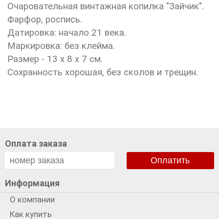
Очаровательная винтажная копилка "Зайчик".
Фарфор, роспись.
Датировка: начало 21 века.
Маркировка: без клейма.
Размер - 13 х 8 х 7 см.
Сохранность хорошая, без сколов и трещин.
Оплата заказа
Оплатить
Информация
О компании
Как купить