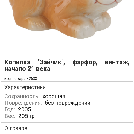
Копилка "Зайчик", фарфор, винтаж,
начало 21 века
код товара 42503
Характеристики
Сохранность:
хорошая
Повреждения:
без повреждений
Год:
2005
Вес:
205
гр
О товаре