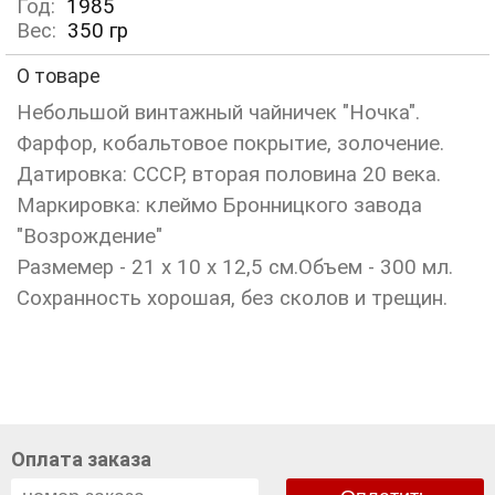
Год:
1985
Вес:
350
гр
О товаре
Небольшой винтажный чайничек "Ночка".
Фарфор, кобальтовое покрытие, золочение.
Датировка: СССР, вторая половина 20 века.
Маркировка: клеймо Бронницкого завода
"Возрождение"
Размемер - 21 х 10 х 12,5 см.Объем - 300 мл.
Сохранность хорошая, без сколов и трещин.
Оплата заказа