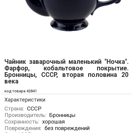
Чайник заварочный маленький "Ночка".
Фарфор, кобальтовое покрытие.
Бронницы, СССР, вторая половина 20
века
код товара 42841
Характеристики
Страна:
СССР
Производитель:
Бронницы
Сохранность:
хорошая
Повреждения:
без повреждений