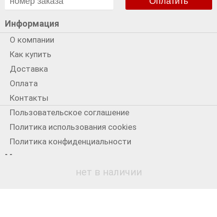
Оплатить
Информация
О компании
Как купить
Доставка
Оплата
Контакты
Пользовательское соглашение
Политика использования cookies
Политика конфиденциальности
Мы в сети
нет в наличии
+7 931 3300199
© 2012-2026
Старый Лондон