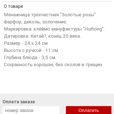
О товаре
Менажница трехчастная "Золотые розы".
Фарфор, деколь, золочение.
Маркировка: клеймо мануфактуры "Huihong".
Датировка: Китай?, конец 20 века.
Размер - 24 х 24 см.
Высота с ручкой - 11 см.
Глубина блюда - 3,5 см.
Сохранность хорошая, без сколов и трещин
Оплата заказа
Оплатить