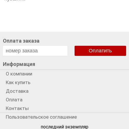
Оплата заказа
Оплатить
Информация
О компании
Как купить
Доставка
Оплата
Контакты
Пользовательское соглашение
Политика использования cookies
последний экземпляр