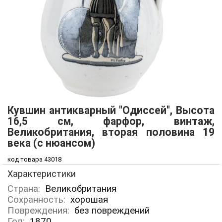
Кувшин антикварный "Одиссей", Высота
16,5 см, фарфор, винтаж,
Великобритания, вторая половина 19
века (с нюансом)
код товара 43018
Характеристики
Страна:
Великобритания
Сохранность:
хорошая
Повреждения:
без повреждений
Год:
1870