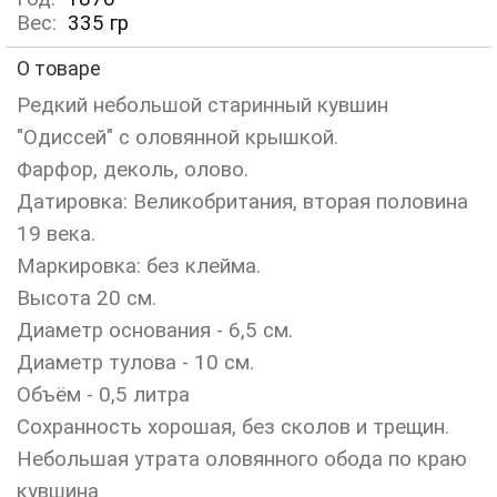
Вес:
335
гр
О товаре
Редкий небольшой старинный кувшин
"Одиссей" с оловянной крышкой.
Фарфор, деколь, олово.
Датировка: Великобритания, вторая половина
19 века.
Маркировка: без клейма.
Высота 20 см.
Диаметр основания - 6,5 см.
Диаметр тулова - 10 см.
Объём - 0,5 литра
Сохранность хорошая, без сколов и трещин.
Небольшая утрата оловянного обода по краю
кувшина