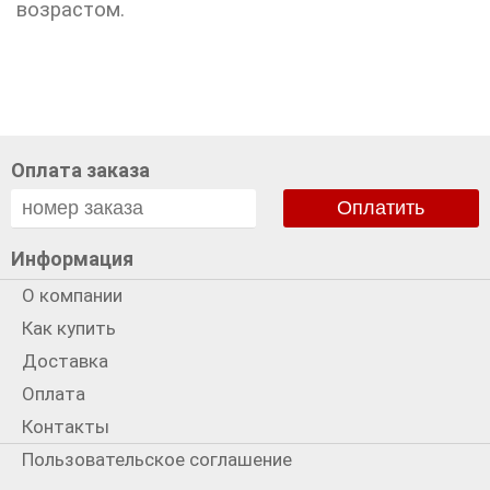
возрастом.
Оплата заказа
Оплатить
Информация
О компании
Как купить
Доставка
Оплата
Контакты
Пользовательское соглашение