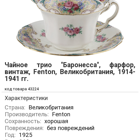
Чайное трио "Баронесса", фарфор,
винтаж, Fenton, Великобритания, 1914-
1941 гг.
код товара 43224
Характеристики
Страна:
Великобритания
Производитель:
Fenton
Сохранность:
хорошая
Повреждения:
без повреждений
Год:
1925