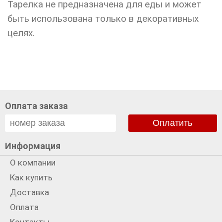
Тарелка не предназначена для еды и может
быть использована только в декоративных
целях.
Оплата заказа
Оплатить
Информация
О компании
Как купить
Доставка
Оплата
Контакты