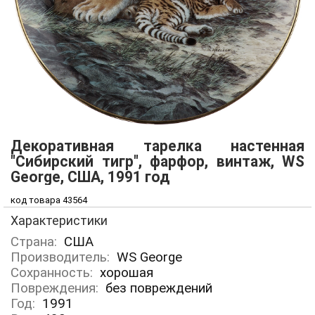
Декоративная тарелка настенная
"Сибирский тигр", фарфор, винтаж, WS
George, США, 1991 год
код товара 43564
Характеристики
Страна:
США
Производитель:
WS George
Сохранность:
хорошая
Повреждения:
без повреждений
Год:
1991