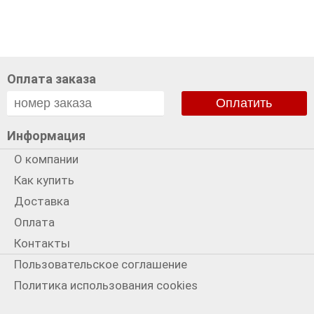
Оплата заказа
Оплатить
Информация
О компании
Как купить
Доставка
Оплата
Контакты
Пользовательское соглашение
Политика использования cookies
Политика конфиденциальности