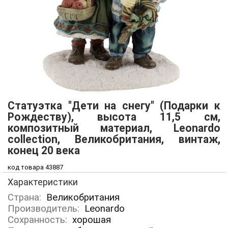
Статуэтка "Дети на снегу" (Подарки к
Рождеству), высота 11,5 см,
композитный материал, Leonardo
collection, Великобритания, винтаж,
конец 20 века
код товара 43887
Характеристики
Страна:
Великобритания
Производитель:
Leonardo
Сохранность:
хорошая