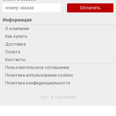
Оплатить
Информация
О компании
Как купить
Доставка
Оплата
Контакты
Пользовательское соглашение
Политика использования cookies
Политика конфиденциальности
Мы в сети
нет в наличии
+7 931 3300199