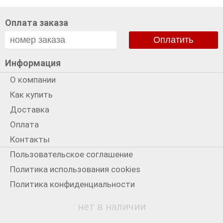
Оплата заказа
Оплатить
Информация
О компании
Как купить
Доставка
Оплата
Контакты
Пользовательское соглашение
Политика использования cookies
Политика конфиденциальности
Мы в сети
нет в наличии