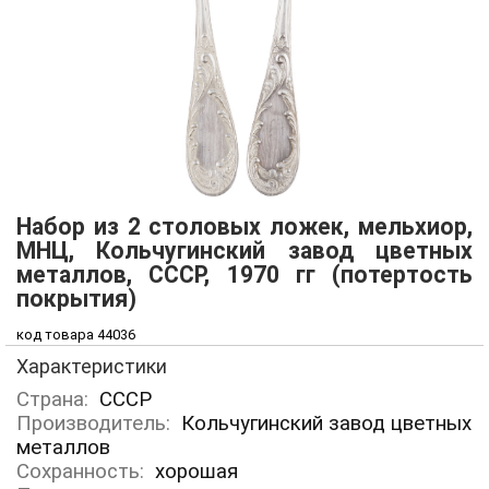
Набор из 2 столовых ложек, мельхиор,
МНЦ, Кольчугинский завод цветных
металлов, СССР, 1970 гг (потертость
покрытия)
код товара 44036
Характеристики
Страна:
СССР
Производитель:
Кольчугинский завод цветных
металлов
Сохранность:
хорошая