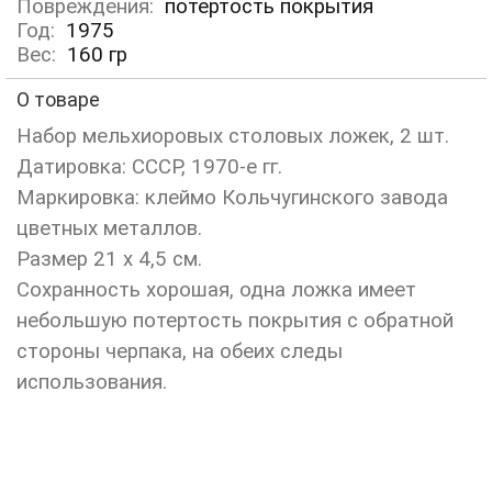
Повреждения:
потертость покрытия
Год:
1975
Вес:
160
гр
О товаре
Набор мельхиоровых столовых ложек, 2 шт.
Датировка: СССР, 1970-е гг.
Маркировка: клеймо Кольчугинского завода
цветных металлов.
Размер 21 х 4,5 см.
Сохранность хорошая, одна ложка имеет
небольшую потертость покрытия с обратной
стороны черпака, на обеих следы
использования.