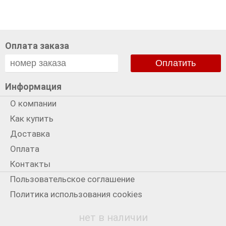
Оплата заказа
Оплатить
Информация
О компании
Как купить
Доставка
Оплата
Контакты
Пользовательское соглашение
Политика использования cookies
Политика конфиденциальности
нет в наличии
Мы в сети