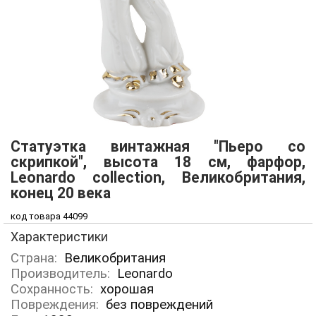
Статуэтка винтажная "Пьеро со
скрипкой", высота 18 см, фарфор,
Leonardo collection, Великобритания,
конец 20 века
код товара 44099
Характеристики
Страна:
Великобритания
Производитель:
Leonardo
Сохранность:
хорошая
Повреждения:
без повреждений