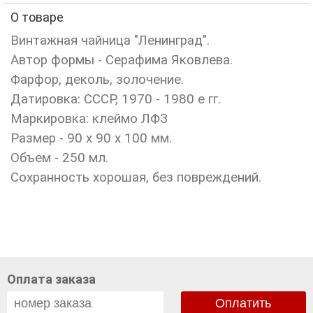
О товаре
Винтажная чайница "Ленинград".
Автор формы - Серафима Яковлева.
Фарфор, деколь, золочение.
Датировка: СССР, 1970 - 1980 е гг.
Маркировка: клеймо ЛФЗ
Размер - 90 х 90 х 100 мм.
Объем - 250 мл.
Сохранность хорошая, без повреждений.
Оплата заказа
Оплатить