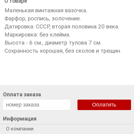
О товаре
Маленькая винтажная вазочка.
Фарфор, роспись, золочение.
Датировка: СССР, вторая половина 20 века.
Маркировка: без клейма.
Высота - 6 см., диаметр тулова 7 см.
Сохранность хорошая, без сколов и трещин.
Оплата заказа
Оплатить
Информация
О компании