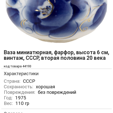
Ваза миниатюрная, фарфор, высота 6 см,
винтаж, СССР, вторая половина 20 века
код товара 44193
Характеристики
Страна:
СССР
Сохранность:
хорошая
Повреждения:
без повреждений
Год:
1975
Вес:
110
гр