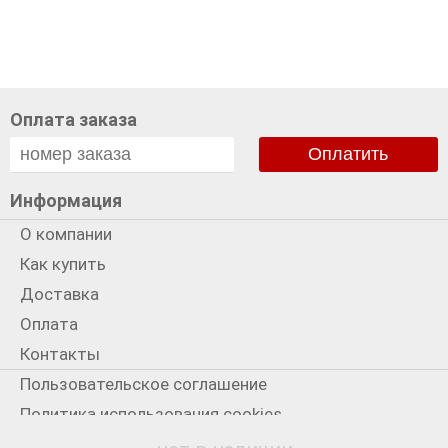
Оплата заказа
Оплатить
Информация
О компании
Как купить
Доставка
Оплата
Контакты
Пользовательское соглашение
Политика использования cookies
Политика конфиденциальности