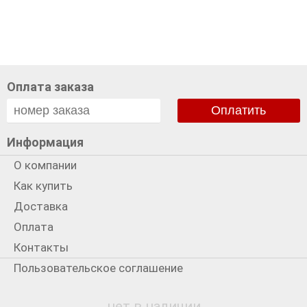
Оплата заказа
Оплатить
Информация
О компании
Как купить
Доставка
Оплата
Контакты
Пользовательское соглашение
Политика использования cookies
нет в наличии