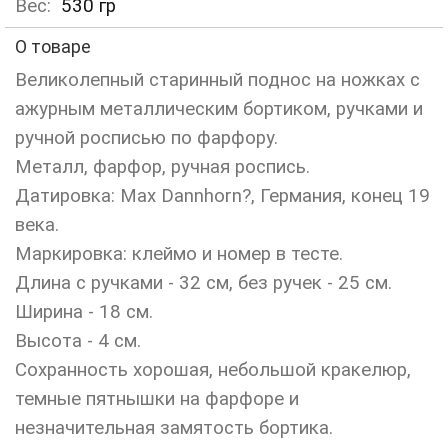
Вес:
530
гр
О товаре
Великолепный старинный поднос на ножках с
ажурным металлическим бортиком, ручками и
ручной росписью по фарфору.
Металл, фарфор, ручная роспись.
Датировка: Мах Dаnnhorn?, Германия, конец 19
века.
Маркировка: клеймо и номер в тесте.
Длина с ручками - 32 см, без ручек - 25 см.
Ширина - 18 см.
Высота - 4 см.
Сохранность хорошая, небольшой кракелюр,
темные пятнышки на фарфоре и
незначительная замятость бортика.