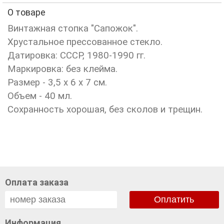
О товаре
Винтажная стопка "Сапожок".
Хрустальное прессованное стекло.
Датировка: СССР, 1980-1990 гг.
Маркировка: без клейма.
Размер - 3,5 х 6 х 7 см.
Объем - 40 мл.
Сохранность хорошая, без сколов и трещин.
Оплата заказа
Оплатить
Информация