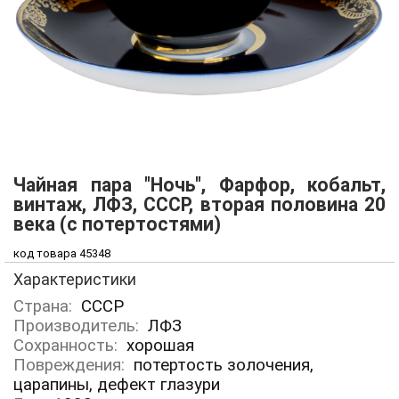
Чайная пара "Ночь", Фарфор, кобальт,
винтаж, ЛФЗ, СССР, вторая половина 20
века (с потертостями)
код товара 45348
Характеристики
Страна:
СССР
Производитель:
ЛФЗ
Сохранность:
хорошая
Повреждения:
потертость золочения,
царапины, дефект глазури