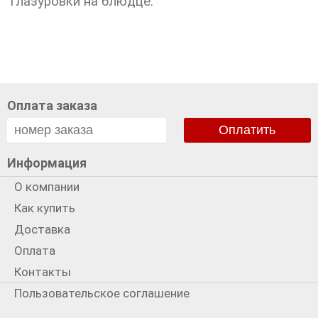
глазуровки на блюдце.
Оплата заказа
Оплатить
Информация
О компании
Как купить
Доставка
Оплата
Контакты
Пользовательское соглашение
Политика использования cookies