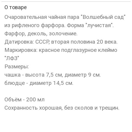
О товаре
Очаровательная чайная пара "Волшебный сад"
из рифленого фарфора. Форма "лучистая".
Фарфор, деколь, золочение.
Датировка: СССР, вторая половина 20 века.
Маркировка: красное подглазурное клеймо
"ЛФЗ"
Размеры:
чашка - высота 7,5 см, диаметр 9 см.
блюдце - диаметр 14,5 см.
Объём - 200 мл
Сохранность хорошая, без сколов и трещин.