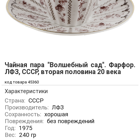
Чайная пара "Волшебный сад". Фарфор.
ЛФЗ, СССР, вторая половина 20 века
код товара 45360
Характеристики
Страна:
СССР
Производитель:
ЛФЗ
Сохранность:
хорошая
Повреждения:
без повреждений
Год:
1975
Вес:
240
гр