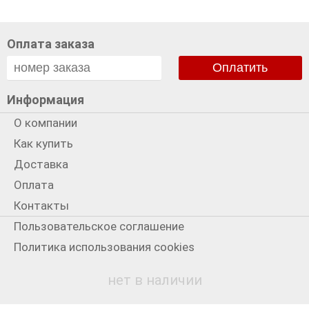
Оплата заказа
Оплатить
Информация
О компании
Как купить
Доставка
Оплата
Контакты
Пользовательское соглашение
Политика использования cookies
Политика конфиденциальности
нет в наличии
Мы в сети