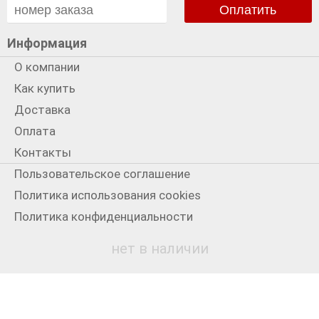
Оплатить
Информация
О компании
Как купить
Доставка
Оплата
Контакты
Пользовательское соглашение
Политика использования cookies
Политика конфиденциальности
Мы в сети
нет в наличии
+7 931 3300199
© 2012-2026
Старый Лондон