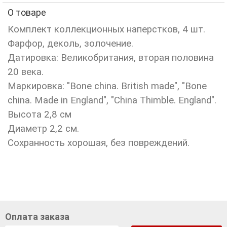
О товаре
Комплект коллекционных наперстков, 4 шт.
Фарфор, деколь, золочение.
Датировка: Великобритания, вторая половина
20 века.
Маркировка: "Bone china. British made", "Bone
china. Made in England", "China Thimble. England".
Высота 2,8 см
Диаметр 2,2 см.
Сохранность хорошая, без повреждений.
Оплата заказа