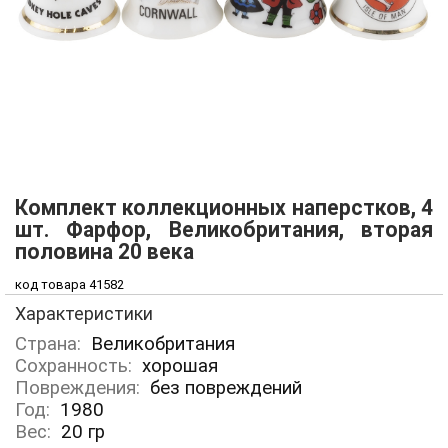
Комплект коллекционных наперстков, 4
шт. Фарфор, Великобритания, вторая
половина 20 века
код товара 41582
Характеристики
Страна:
Великобритания
Сохранность:
хорошая
Повреждения:
без повреждений
Год:
1980
Вес:
20
гр