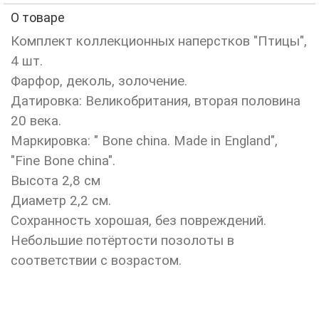
О товаре
Комплект коллекционных наперстков "Птицы",
4 шт.
Фарфор, деколь, золочение.
Датировка: Великобритания, вторая половина
20 века.
Маркировка: " Bone china. Made in England",
"Fine Bone china".
Высота 2,8 см
Диаметр 2,2 см.
Сохранность хорошая, без повреждений.
Небольшие потёртости позолоты в
соответствии с возрастом.