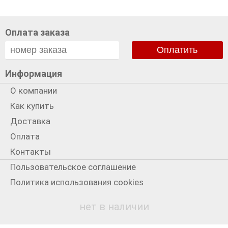
Оплата заказа
Оплатить
Информация
О компании
Как купить
Доставка
Оплата
Контакты
Пользовательское соглашение
Политика использования cookies
Политика конфиденциальности
нет в наличии
Мы в сети