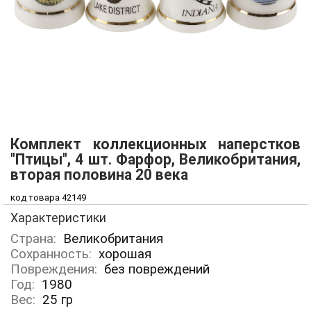
Комплект коллекционных наперстков
"Птицы", 4 шт. Фарфор, Великобритания,
вторая половина 20 века
код товара 42149
Характеристики
Страна:
Великобритания
Сохранность:
хорошая
Повреждения:
без повреждений
Год:
1980
Вес:
25
гр