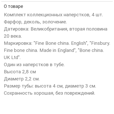
О товаре
Комплект коллекционных наперстков, 4 шт.
Фарфор, деколь, золочение.
Датировка: Великобритания, вторая половина
20 века.
Маркировка: "Fine Bone china. English", "Finsbury.
Fine bone china. Made in England", "Bone china.
UK Ltd".
Один из наперстков в тубе.
Высота 2,8 см
Диаметр 2,2 см.
Размер тубы: высота 4 см, диаметр 3 см.
Сохранность хорошая, без повреждений.