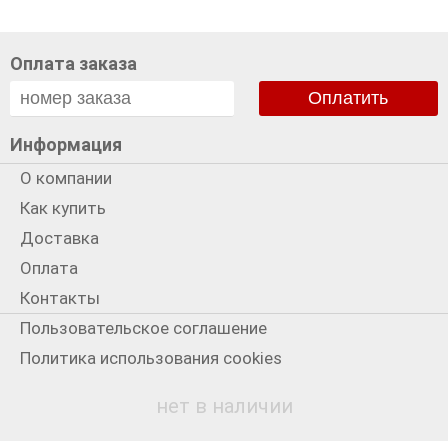
Оплата заказа
Оплатить
Информация
О компании
Как купить
Доставка
Оплата
Контакты
Пользовательское соглашение
Политика использования cookies
Политика конфиденциальности
нет в наличии
Мы в сети