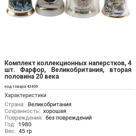
Комплект коллекционных наперстков, 4
шт. Фарфор, Великобритания, вторая
половина 20 века
код товара 43459
Характеристики
Страна:
Великобритания
Сохранность:
хорошая
Повреждения:
без повреждений
Год:
1980
Вес:
45
гр