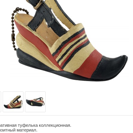
ативная туфелька коллекционная.
зитный материал.